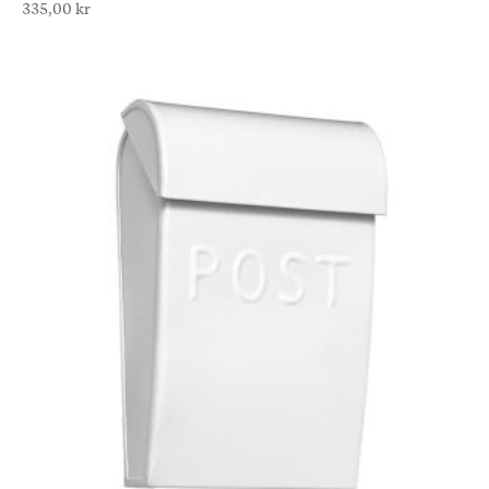
335,00
kr