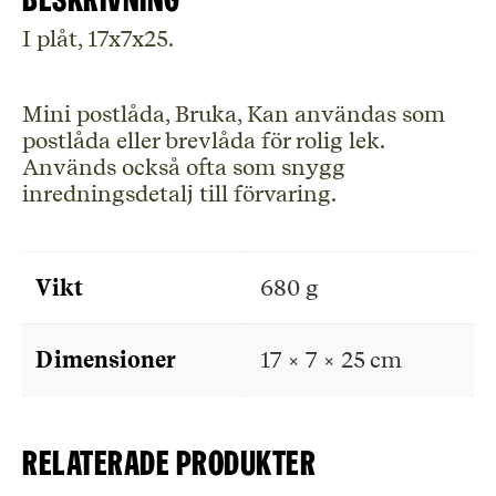
I plåt, 17x7x25.
Mini postlåda, Bruka, Kan användas som
postlåda eller brevlåda för rolig lek.
Används också ofta som snygg
inredningsdetalj till förvaring.
Vikt
680 g
Dimensioner
17 × 7 × 25 cm
Relaterade produkter