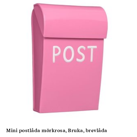
Mini postlåda mörkrosa, Bruka, brevlåda