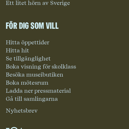
Ett litet hörn av Sverige
För dig som vill
Hitta öppettider
Hitta hit
Se tillgänglighet
Boka visning för skolklass
Besöka museibutiken
Boka mötesrum
Ladda ner pressmaterial
Gå till samlingarna
Nyhetsbrev