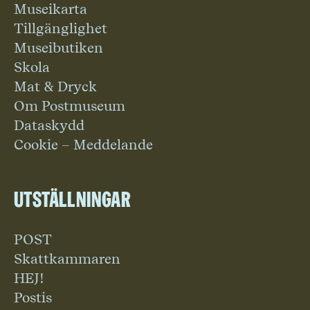
Museikarta
Tillgänglighet
Museibutiken
Skola
Mat & Dryck
Om Postmuseum
Dataskydd
Cookie – Meddelande
Utställningar
POST
Skattkammaren
HEJ!
Postis