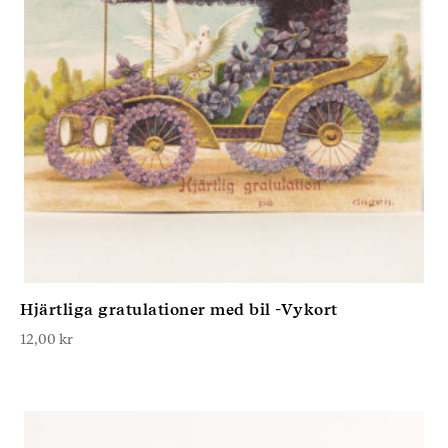
Hjärtliga gratulationer med bil -Vykort
12,00
kr