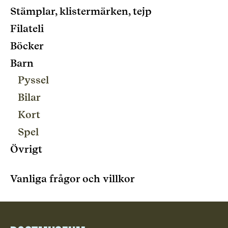
Stämplar, klistermärken, tejp
Filateli
Böcker
Barn
Pyssel
Bilar
Kort
Spel
Övrigt
Vanliga frågor och villkor