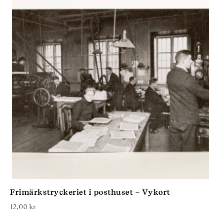
Frimärkstryckeriet i posthuset – Vykort
12,00
kr