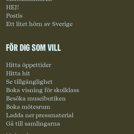
HEJ!
Postis
Ett litet hörn av Sverige
För dig som vill
Hitta öppettider
Hitta hit
Se tillgänglighet
Boka visning för skolklass
Besöka museibutiken
Boka mötesrum
Ladda ner pressmaterial
Gå till samlingarna