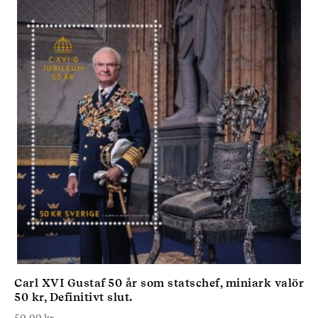
Carl XVI Gustaf 50 år som statschef, miniark valör
50 kr, Definitivt slut.