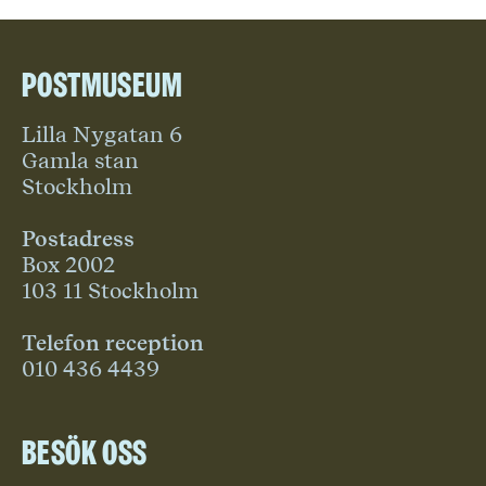
Postmuseum
Lilla Nygatan 6
Gamla stan
Stockholm
Postadress
Box 2002
103 11 Stockholm
Telefon reception
010 436 4439
Besök oss