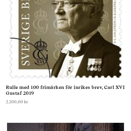
Rulle med 100 frimärken för inrikes brev, Carl XVI
Gustaf 2019
2.200,00
kr