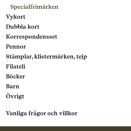
Specialfrimärken
Vykort
Dubbla kort
Korrespondensset
Pennor
Stämplar, klistermärken, tejp
Filateli
Böcker
Barn
Övrigt
Vanliga frågor och villkor