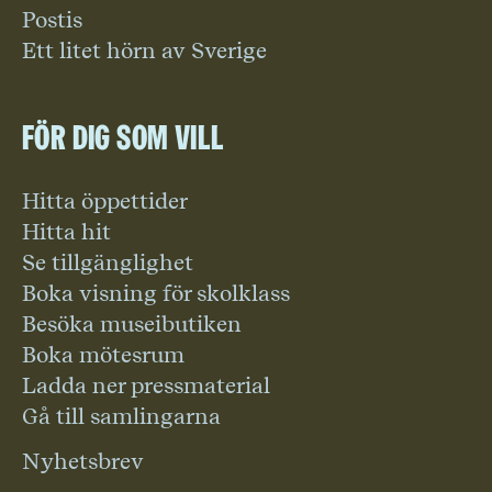
Postis
Ett litet hörn av Sverige
För dig som vill
Hitta öppettider
Hitta hit
Se tillgänglighet
Boka visning för skolklass
Besöka museibutiken
Boka mötesrum
Ladda ner pressmaterial
Gå till samlingarna
Nyhetsbrev