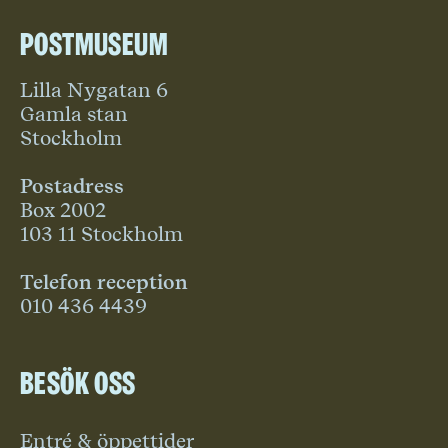
Postmuseum
Lilla Nygatan 6
Gamla stan
Stockholm
Postadress
Box 2002
103 11 Stockholm
Telefon reception
010 436 4439
Besök oss
Entré & öppettider