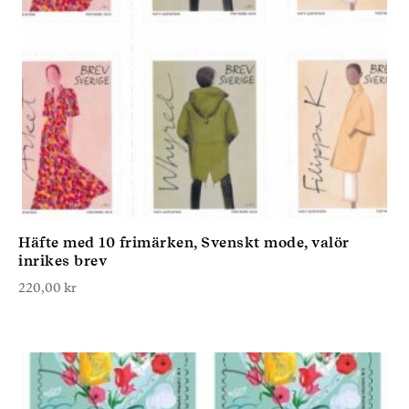
Häfte med 10 frimärken, Svenskt mode, valör
inrikes brev
220,00
kr