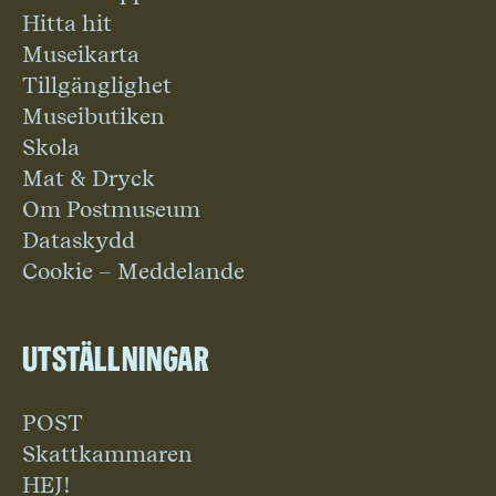
Hitta hit
Museikarta
Tillgänglighet
Museibutiken
Skola
Mat & Dryck
Om Postmuseum
Dataskydd
Cookie – Meddelande
Utställningar
POST
Skattkammaren
HEJ!