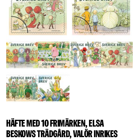
Häfte med 10 frimärken, Elsa
Beskows trädgård, valör inrikes