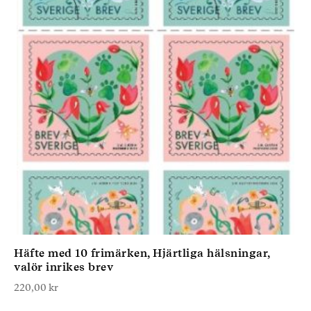
Häfte med 10 frimärken, Hjärtliga hälsningar,
valör inrikes brev
220,00
kr