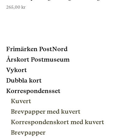
265,00
kr
Frimärken PostNord
Årskort Postmuseum
Vykort
Dubbla kort
Korrespondensset
Kuvert
Brevpapper med kuvert
Korrespondenskort med kuvert
Brevpapper