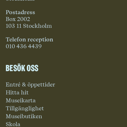
Postadress
Box 2002
103 11 Stockholm
Telefon reception
010 436 4439
Besök oss
Entré & öppettider
Hitta hit
Museikarta
Tillgänglighet
Museibutiken
Skola