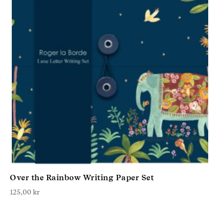
Over the Rainbow Writing Paper Set
125,00
kr