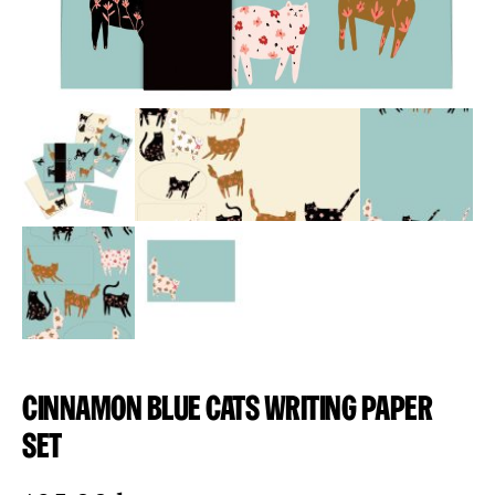
Cinnamon Blue Cats Writing Paper
Set