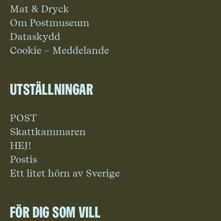
Mat & Dryck
Om Postmuseum
Dataskydd
Cookie – Meddelande
Utställningar
POST
Skattkammaren
HEJ!
Postis
Ett litet hörn av Sverige
För dig som vill