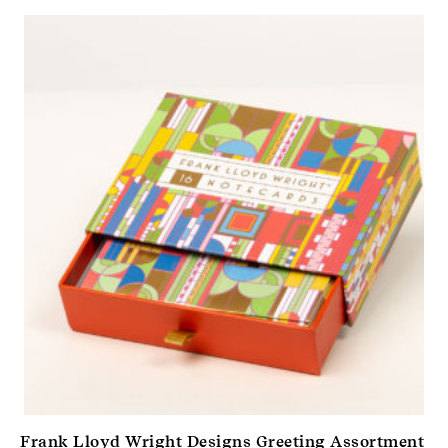
Frank Lloyd Wright Designs Greeting Assortment