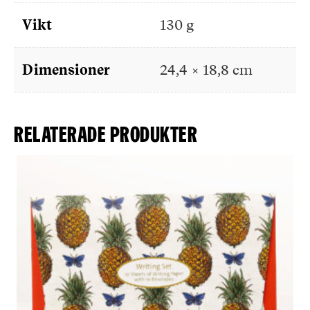
Vikt
130 g
Dimensioner
24,4 × 18,8 cm
Relaterade produkter