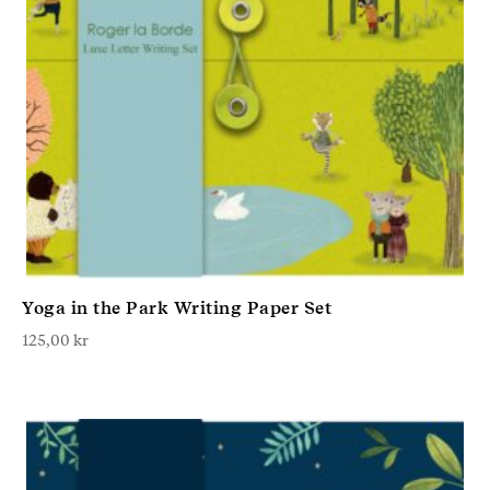
Yoga in the Park Writing Paper Set
125,00
kr