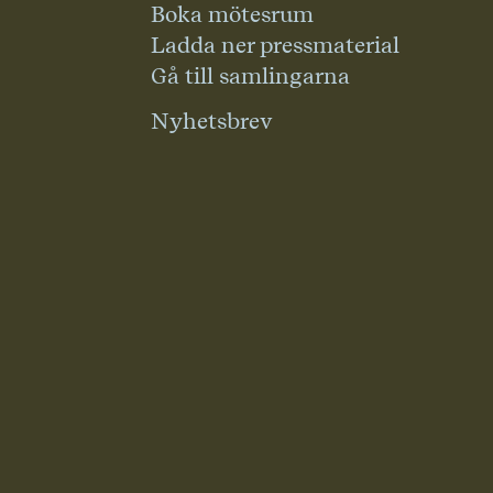
Boka mötesrum
Ladda ner pressmaterial
Gå till samlingarna
Nyhetsbrev