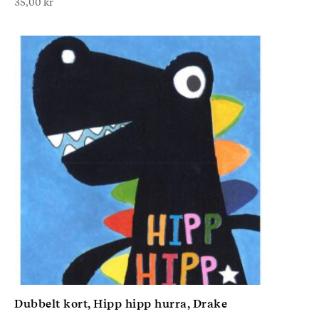
35,00
kr
Dubbelt kort, Hipp hipp hurra, Drake