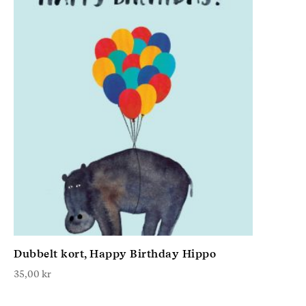
Dubbelt kort, Happy Birthday Hippo
35,00
kr