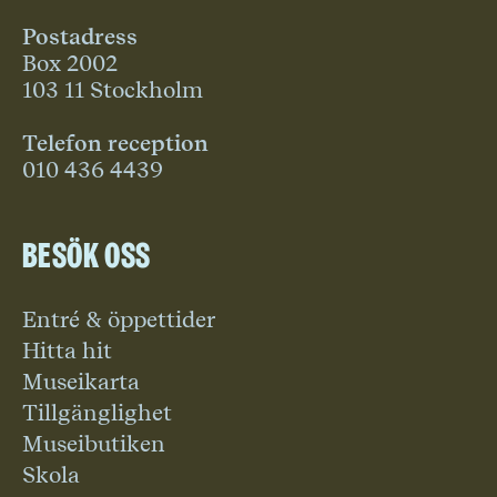
Postadress
Box 2002
103 11 Stockholm
Telefon reception
010 436 4439
Besök oss
Entré & öppettider
Hitta hit
Museikarta
Tillgänglighet
Museibutiken
Skola