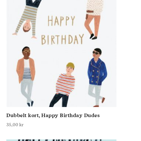
Dubbelt kort, Happy Birthday Dudes
35,00
kr