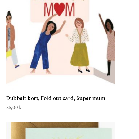
Dubbelt kort, Fold out card, Super mum
85,00
kr