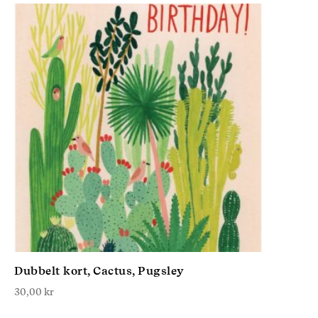
Dubbelt kort, Cactus, Pugsley
30,00
kr