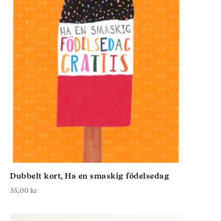
Dubbelt kort, Ha en smaskig födelsedag
35,00
kr