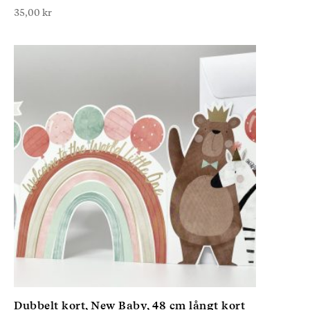
35,00
kr
Dubbelt kort, New Baby, 48 cm långt kort