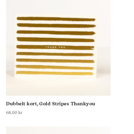
Dubbelt kort, Gold Stripes Thankyou
68,00
kr