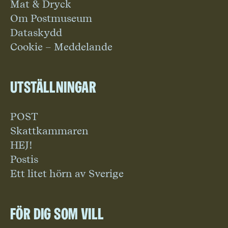
Mat & Dryck
Om Postmuseum
Dataskydd
Cookie – Meddelande
Utställningar
POST
Skattkammaren
HEJ!
Postis
Ett litet hörn av Sverige
För dig som vill