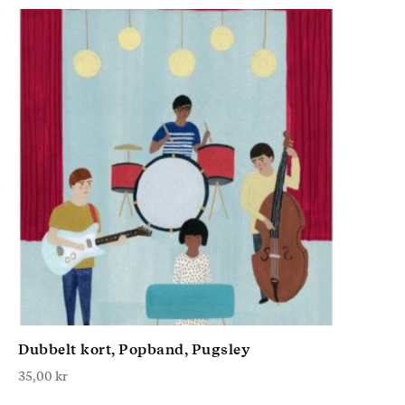
Dubbelt kort, Popband, Pugsley
35,00
kr