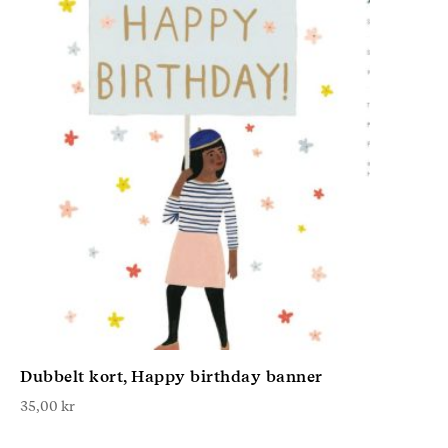
Dubbelt kort, Happy birthday banner
35,00
kr