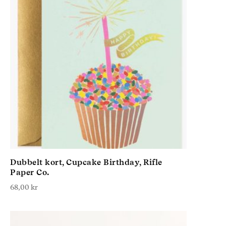
Dubbelt kort, Cupcake Birthday, Rifle
Paper Co.
68,00
kr