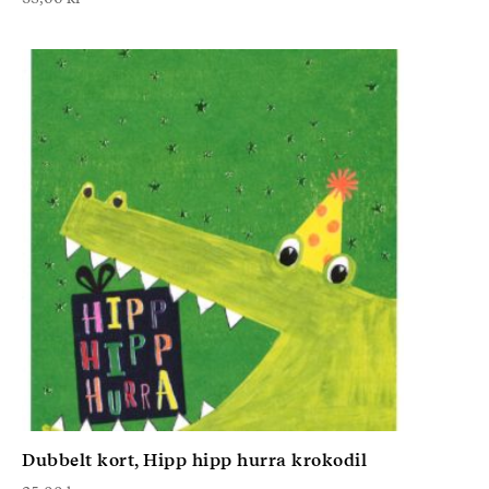
Dubbelt kort, Hipp hipp hurra krokodil