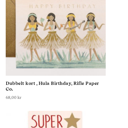
Dubbelt kort , Hula Birthday, Rifle Paper
Co.
68,00
kr