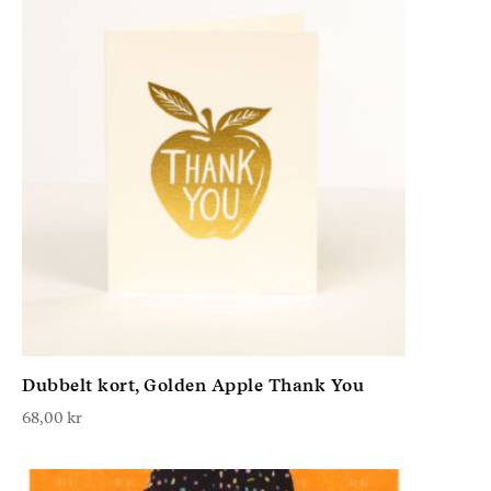
Dubbelt kort, Golden Apple Thank You
68,00
kr