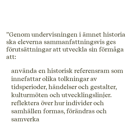
”Genom undervisningen i ämnet historia
ska eleverna sammanfattningsvis ges
förutsättningar att utveckla sin förmåga
att:
använda en historisk referensram som
innefattar olika tolkningar av
tidsperioder, händelser och gestalter,
kulturmöten och utvecklingslinjer.
reflektera över hur individer och
samhällen formas, förändras och
samverka