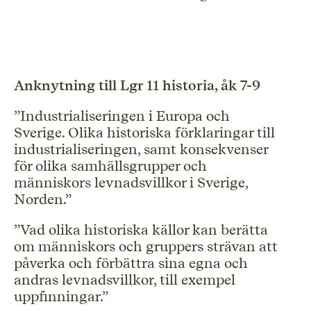
Anknytning till Lgr 11 historia, åk 7-9
”Industrialiseringen i Europa och
Sverige. Olika historiska förklaringar till
industrialiseringen, samt konsekvenser
för olika samhällsgrupper och
människors levnadsvillkor i Sverige,
Norden.”
”Vad olika historiska källor kan berätta
om människors och gruppers strävan att
påverka och förbättra sina egna och
andras levnadsvillkor, till exempel
uppfinningar.”