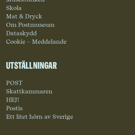
Skola
Mat & Dryck
Om Postmuseum
Dataskydd
Cookie – Meddelande
Utställningar
POST
Skattkammaren
HEJ!
Postis
Ett litet hörn av Sverige