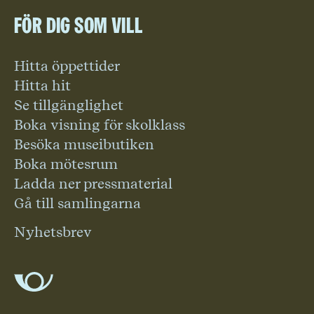
För dig som vill
Hitta öppettider
Hitta hit
Se tillgänglighet
Boka visning för skolklass
Besöka museibutiken
Boka mötesrum
Ladda ner pressmaterial
Gå till samlingarna
Nyhetsbrev