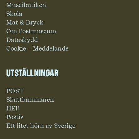
Museibutiken
Skola
Mat & Dryck
Om Postmuseum
Dataskydd
Cookie – Meddelande
Utställningar
POST
Skattkammaren
HEJ!
Postis
Ett litet hörn av Sverige