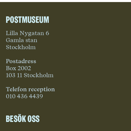
Postmuseum
Lilla Nygatan 6
Gamla stan
Stockholm
Postadress
Box 2002
103 11 Stockholm
Telefon reception
010 436 4439
Besök oss