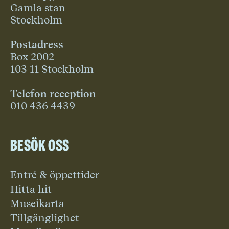
Gamla stan
Stockholm
Postadress
Box 2002
103 11 Stockholm
Telefon reception
010 436 4439
Besök oss
Entré & öppettider
Hitta hit
Museikarta
Tillgänglighet