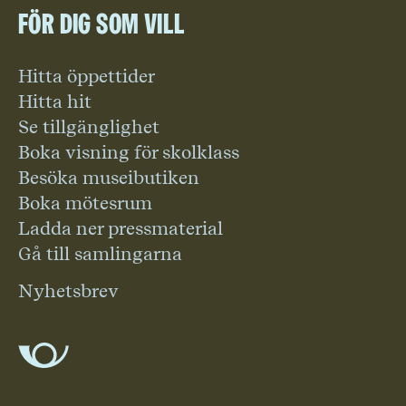
För dig som vill
Hitta öppettider
Hitta hit
Se tillgänglighet
Boka visning för skolklass
Besöka museibutiken
Boka mötesrum
Ladda ner pressmaterial
Gå till samlingarna
Nyhetsbrev