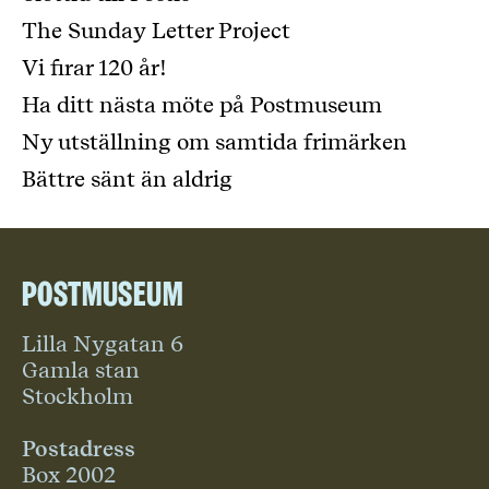
The Sunday Letter Project
Vi firar 120 år!
Ha ditt nästa möte på Postmuseum
Ny utställning om samtida frimärken
Bättre sänt än aldrig
Postmuseum
Lilla Nygatan 6
Gamla stan
Stockholm
Postadress
Box 2002