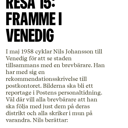
Resa 15:
Framme i
Venedig
I maj 1958 cyklar Nils Johansson till
Venedig för att se staden
tillsammans med en brevbärare. Han
har med sig en
rekommendationsskrivelse till
postkontoret. Bilderna ska bli ett
reportage i Postens personaltidning.
Väl där vill alla brevbärare att han
ska följa med just dem på deras
distrikt och alla skriker i mun på
varandra. Nils berättar: