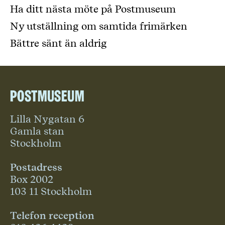
Ha ditt nästa möte på Postmuseum
Ny utställning om samtida frimärken
Bättre sänt än aldrig
Postmuseum
Lilla Nygatan 6
Gamla stan
Stockholm
Postadress
Box 2002
103 11 Stockholm
Telefon reception