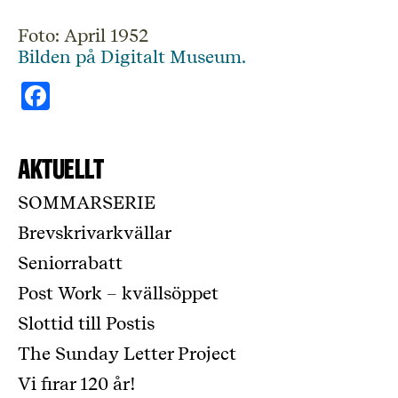
Foto: April 1952
Bilden på Digitalt Museum.
Facebook
Aktuellt
SOMMARSERIE
Brevskrivarkvällar
Seniorrabatt
Post Work – kvällsöppet
Slottid till Postis
The Sunday Letter Project
Vi firar 120 år!