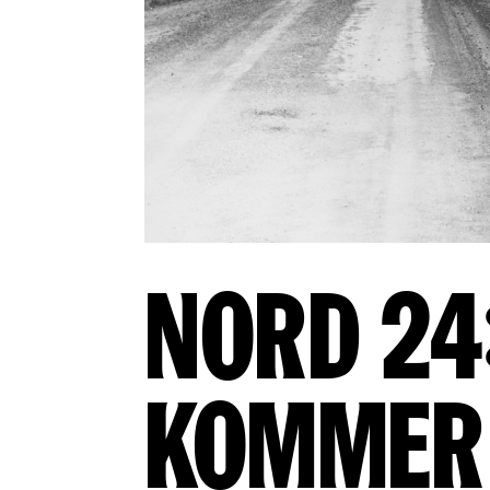
Nord 24
kommer