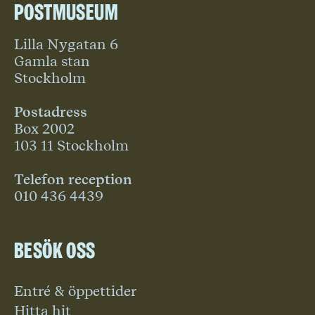
Postmuseum
Lilla Nygatan 6
Gamla stan
Stockholm
Postadress
Box 2002
103 11 Stockholm
Telefon reception
010 436 4439
Besök oss
Entré & öppettider
Hitta hit