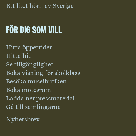
Ett litet hörn av Sverige
För dig som vill
Hitta öppettider
Hitta hit
Se tillgänglighet
Boka visning för skolklass
Besöka museibutiken
Boka mötesrum
Ladda ner pressmaterial
Gå till samlingarna
Nyhetsbrev