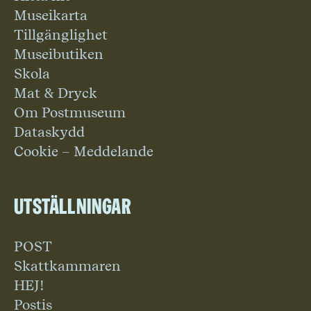
Museikarta
Tillgänglighet
Museibutiken
Skola
Mat & Dryck
Om Postmuseum
Dataskydd
Cookie – Meddelande
Utställningar
POST
Skattkammaren
HEJ!
Postis