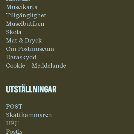
Museikarta
Tillgänglighet
Museibutiken
Skola
Mat & Dryck
Om Postmuseum
Dataskydd
Cookie – Meddelande
Utställningar
POST
Skattkammaren
HEJ!
Postis