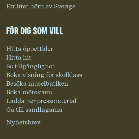
Ett litet hörn av Sverige
För dig som vill
Hitta öppettider
Hitta hit
Se tillgänglighet
Boka visning för skolklass
Besöka museibutiken
Boka mötesrum
Ladda ner pressmaterial
Gå till samlingarna
Nyhetsbrev