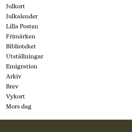
Julkort
Julkalender
Lilla Posten
Frimärken
Biblioteket
Utställningar
Emigration
Arkiv
Brev
Vykort
Mors dag