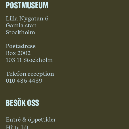
Postmuseum
Lilla Nygatan 6
Gamla stan
Stockholm
Postadress
Box 2002
103 11 Stockholm
Telefon reception
010 436 4439
Besök oss
Entré & öppettider
Hitta hit