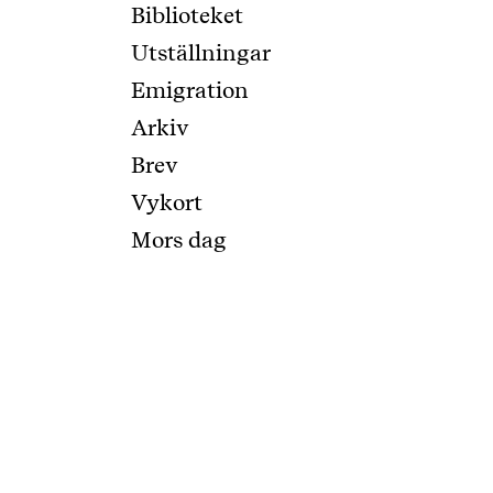
Biblioteket
Utställningar
Emigration
Arkiv
Brev
Vykort
Mors dag