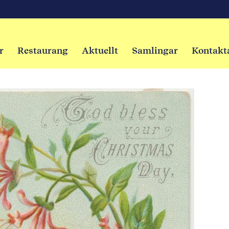
r
Restaurang
Aktuellt
Samlingar
Kontakt