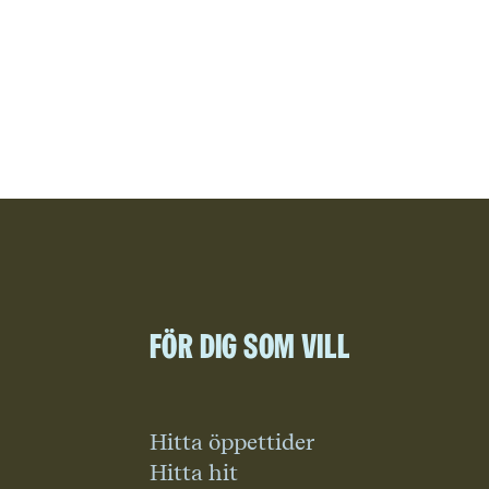
För dig som vill
Hitta öppettider
Hitta hit