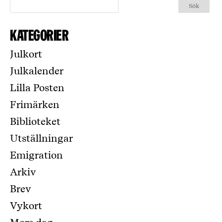
Kategorier
Julkort
Julkalender
Lilla Posten
Frimärken
Biblioteket
Utställningar
Emigration
Arkiv
Brev
Vykort