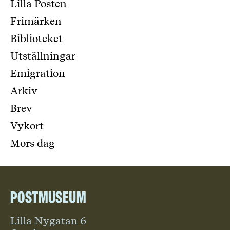
Lilla Posten
Frimärken
Biblioteket
Utställningar
Emigration
Arkiv
Brev
Vykort
Mors dag
Postmuseum
Lilla Nygatan 6