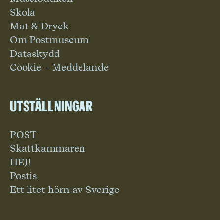
Skola
Mat & Dryck
Om Postmuseum
Dataskydd
Cookie – Meddelande
Utställningar
POST
Skattkammaren
HEJ!
Postis
Ett litet hörn av Sverige