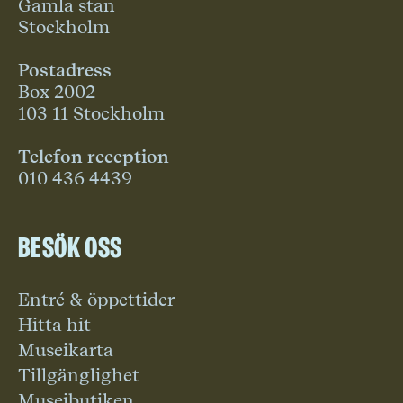
Gamla stan
Stockholm
Postadress
Box 2002
103 11 Stockholm
Telefon reception
010 436 4439
Besök oss
Entré & öppettider
Hitta hit
Museikarta
Tillgänglighet
Museibutiken